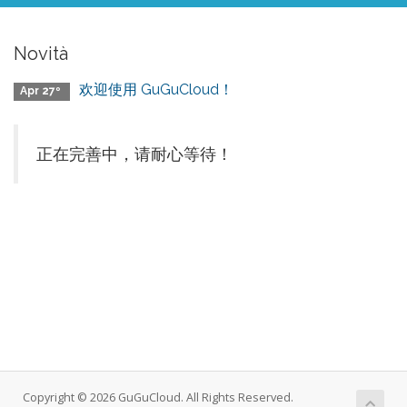
Novità
欢迎使用 GuGuCloud！
Apr 27º
正在完善中，请耐心等待！
Copyright © 2026 GuGuCloud. All Rights Reserved.