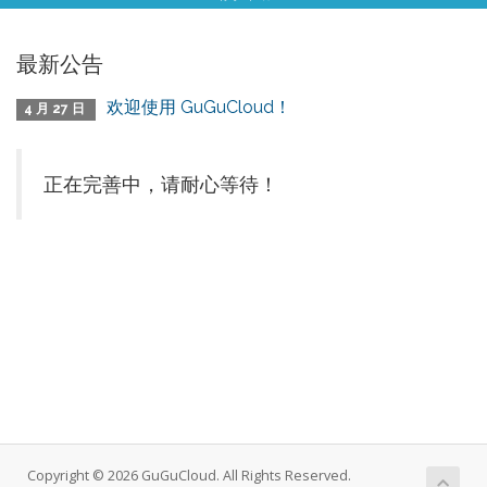
最新公告
欢迎使用 GuGuCloud！
4 月 27 日
正在完善中，请耐心等待！
Copyright © 2026 GuGuCloud. All Rights Reserved.