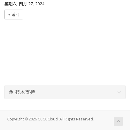
星期六, 四月 27, 2024
« 返回
技术支持
Copyright © 2026 GuGuCloud. All Rights Reserved.