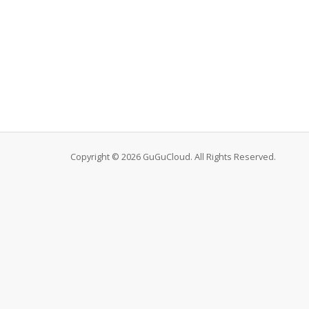
Copyright © 2026 GuGuCloud. All Rights Reserved.