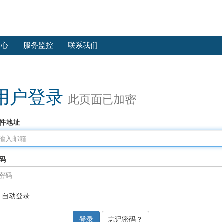
中心
服务监控
联系我们
用户登录
此页面已加密
件地址
码
自动登录
忘记密码？