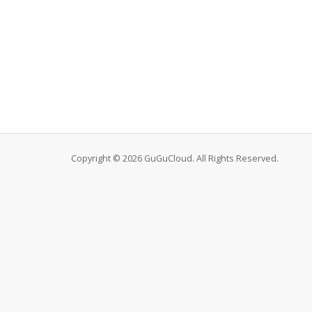
Copyright © 2026 GuGuCloud. All Rights Reserved.