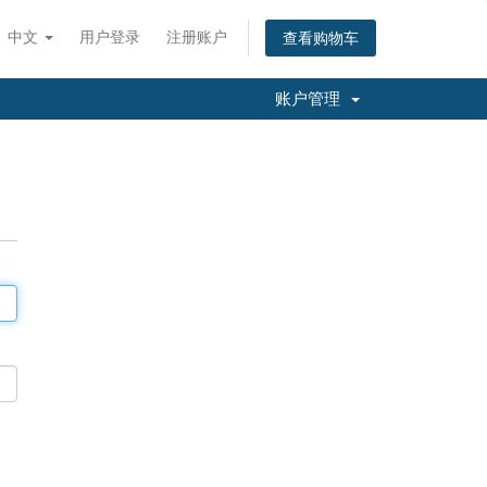
中文
用户登录
注册账户
查看购物车
账户管理