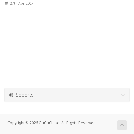
27th Apr 2024
Soporte
Copyright © 2026 GuGuCloud. All Rights Reserved.